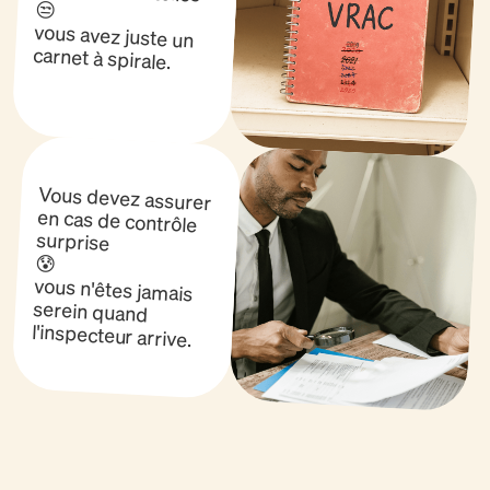
😒
vous avez juste un
carnet à spirale.
Vous devez assurer
en cas de contrôle
surprise
😰
vous n'êtes jamais
serein quand
l'inspecteur arrive.