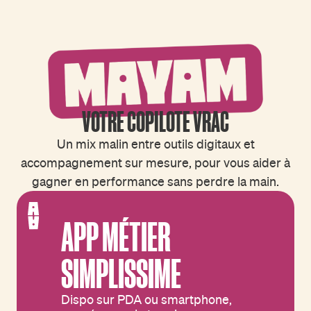
VOTRE COPILOTE VRAC
Un mix malin entre outils digitaux et
accompagnement sur mesure, pour vous aider à
gagner en performance sans perdre la main.
APP MÉTIER
SIMPLISSIME
Dispo sur PDA ou smartphone,