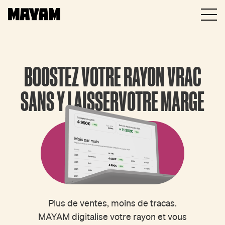
BOOSTEZ VOTRE RAYON VRAC
SANS Y LAISSER
VOTRE MARGE
Plus de ventes, moins de tracas.
MAYAM digitalise votre rayon et vous