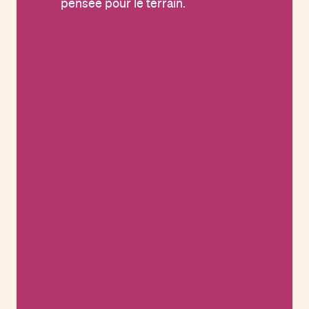
pensée pour le terrain.